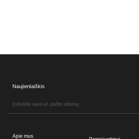
Naujienlaiškis
Apie mus