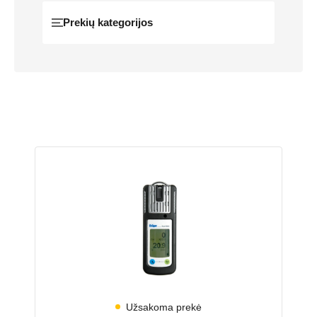
Prekių kategorijos
Užsakoma prekė