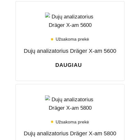
Užsakoma prekė
Dujų analizatorius Dräger X-am 5600
DAUGIAU
Užsakoma prekė
Dujų analizatorius Dräger X-am 5800