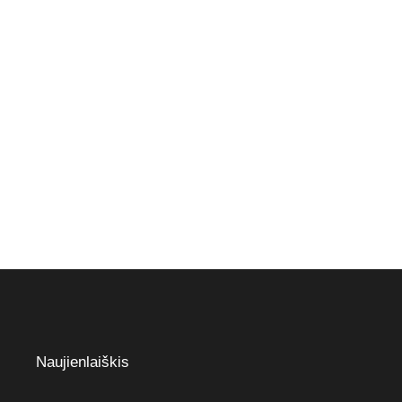
Naujienlaiškis