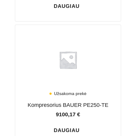
DAUGIAU
Užsakoma prekė
Kompresorius BAUER PE250-TE
9100,17
€
DAUGIAU