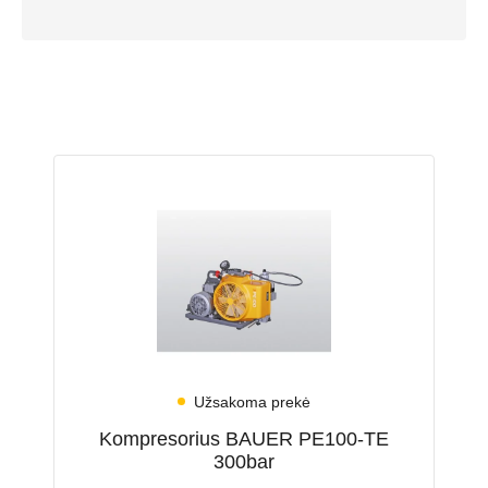
Užsakoma prekė
Kompresorius BAUER PE100-TE
300bar