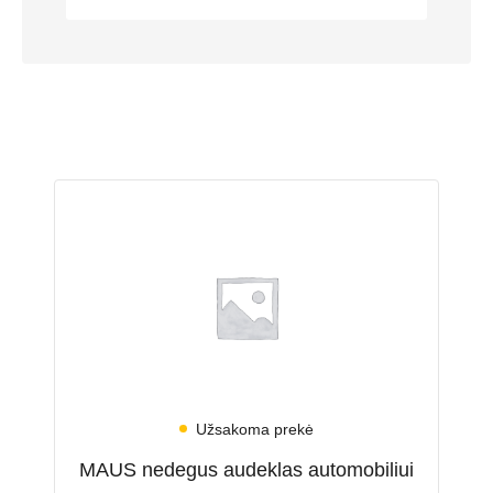
Užsakoma prekė
MAUS nedegus audeklas automobiliui