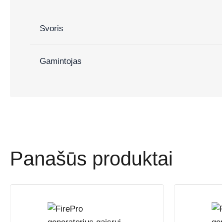
Svoris
Gamintojas
Panašūs produktai