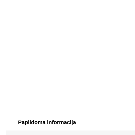
Papildoma informacija