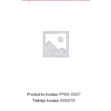
Produkto kodas:
PP89-0037
Tiekėjo kodas:
R26279