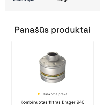
Panašūs produktai
Užsakoma prekė
Kombinuotas filtras Drager 940