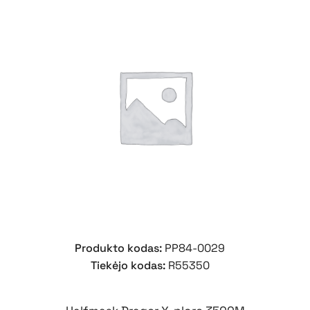
Produkto kodas:
PP84-0029
Tiekėjo kodas:
R55350