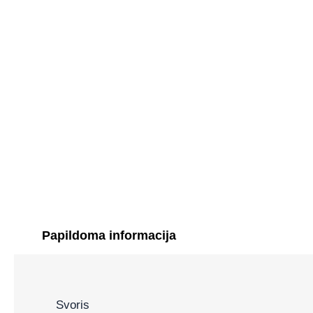
Papildoma informacija
Svoris