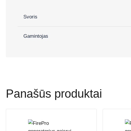
Svoris
Gamintojas
Panašūs produktai