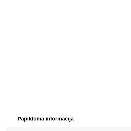
Papildoma informacija