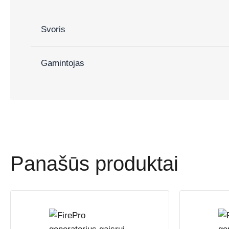
Svoris
Gamintojas
Panašūs produktai