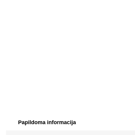
Papildoma informacija