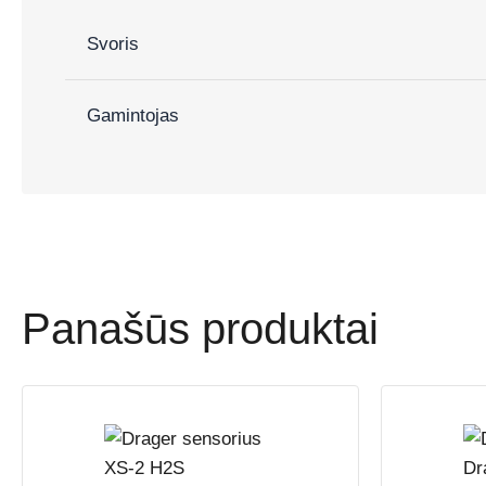
Svoris
Gamintojas
Panašūs produktai