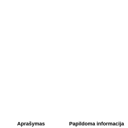
Aprašymas
Papildoma informacija