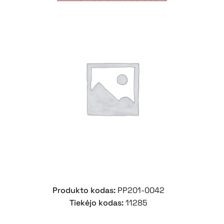
Produkto kodas:
PP201-0042
Tiekėjo kodas:
11285