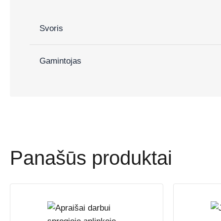
Svoris
Gamintojas
Panašūs produktai