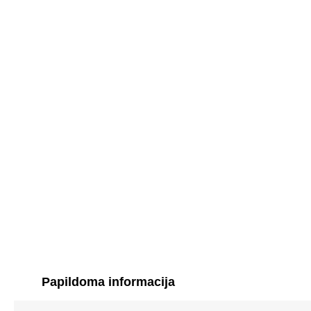
Papildoma informacija